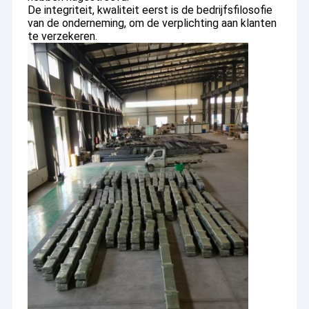
De integriteit, kwaliteit eerst is de bedrijfsfilosofie
van de onderneming, om de verplichting aan klanten
te verzekeren.