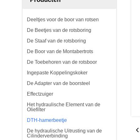
Deeltjes voor de boor van rotsen
De Beetjes van de rotsboring
De Staaf van de rotsboring
De Boor van de Montabertrots
De Toebehoren van de rotsboor
Ingepaste Koppelingskoker
De Adapter van de boorsteel
Effectzuiger
Het hydraulische Element van de
Oliefilter
DTH-hamerbeetje
De hydraulische Uitrusting van de
Cilinderverbinding