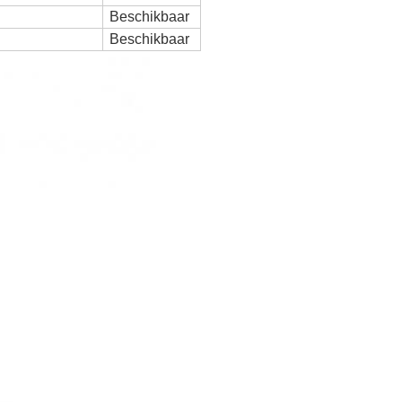
Beschikbaar
Beschikbaar