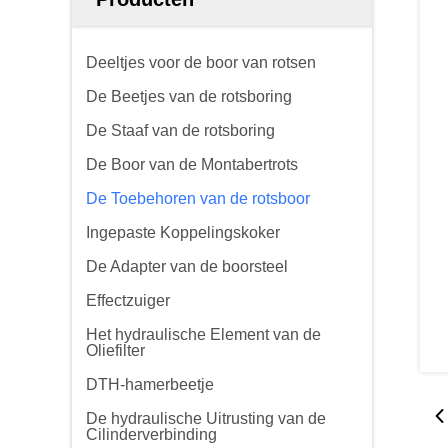
Deeltjes voor de boor van rotsen
De Beetjes van de rotsboring
De Staaf van de rotsboring
De Boor van de Montabertrots
De Toebehoren van de rotsboor
Ingepaste Koppelingskoker
De Adapter van de boorsteel
Effectzuiger
Het hydraulische Element van de
Oliefilter
DTH-hamerbeetje
De hydraulische Uitrusting van de
Cilinderverbinding