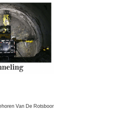
ehoren Van De Rotsboor