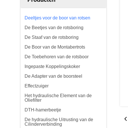
Deeltjes voor de boor van rotsen
De Beetjes van de rotsboring
De Staaf van de rotsboring
De Boor van de Montabertrots
De Toebehoren van de rotsboor
Ingepaste Koppelingskoker
De Adapter van de boorsteel
Effectzuiger
Het hydraulische Element van de
Oliefilter
DTH-hamerbeetje
De hydraulische Uitrusting van de
Cilinderverbinding