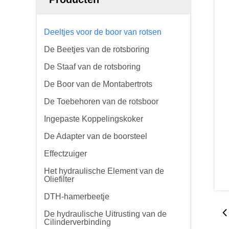
Deeltjes voor de boor van rotsen
De Beetjes van de rotsboring
De Staaf van de rotsboring
De Boor van de Montabertrots
De Toebehoren van de rotsboor
Ingepaste Koppelingskoker
De Adapter van de boorsteel
Effectzuiger
Het hydraulische Element van de
Oliefilter
DTH-hamerbeetje
De hydraulische Uitrusting van de
Cilinderverbinding