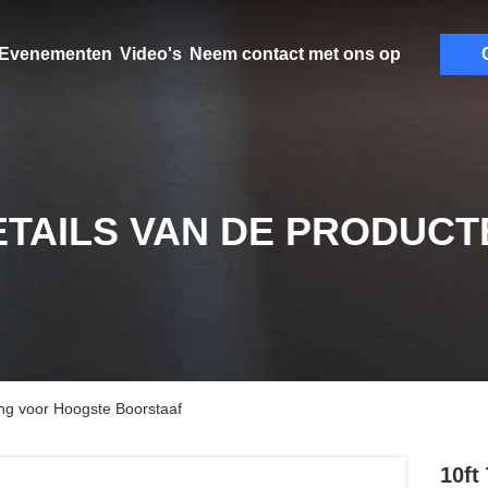
Evenementen
Video's
Neem contact met ons op
ETAILS VAN DE PRODUCT
ing voor Hoogste Boorstaaf
10ft