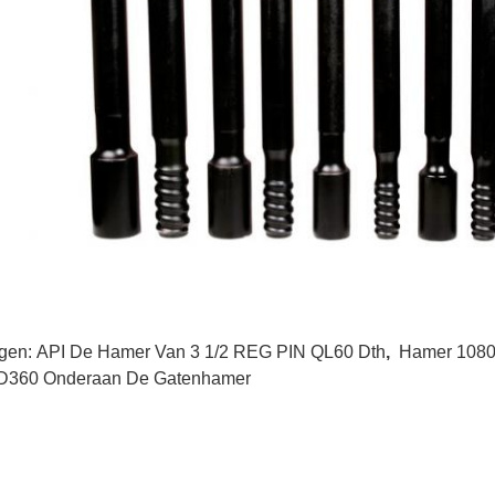
gen:
API De Hamer Van 3 1/2 REG PIN QL60 Dth
,
Hamer 1080
360 Onderaan De Gatenhamer