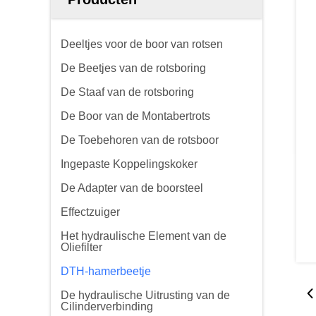
Deeltjes voor de boor van rotsen
De Beetjes van de rotsboring
De Staaf van de rotsboring
De Boor van de Montabertrots
De Toebehoren van de rotsboor
Ingepaste Koppelingskoker
De Adapter van de boorsteel
Effectzuiger
Het hydraulische Element van de
Oliefilter
DTH-hamerbeetje
De hydraulische Uitrusting van de
Cilinderverbinding